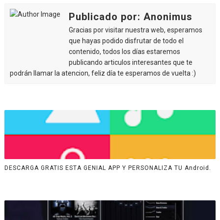
Publicado por: Anonimus
Gracias por visitar nuestra web, esperamos
que hayas podido disfrutar de todo el
contenido, todos los días estaremos
publicando articulos interesantes que te
podrán llamar la atencion, feliz día te esperamos de vuelta :)
DESCARGA GRATIS ESTA GENIAL APP Y PERSONALIZA TU Android.