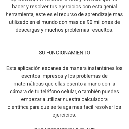
hacer y resolver tus ejercicios con esta genial
herramienta, este es el recurso de aprendizaje mas
utilizado en el mundo con mas de 90 millones de
descargas y muchos problemas resueltos.
SU FUNCIONAMIENTO
Esta aplicación escanea de manera instantánea los
escritos impresos y los problemas de
matemáticas que ellas escrito a mano con la
cámara de tu teléfono celular, o también puedes
empezar a utilizar nuestra calculadora
científica para que se te agá mas fácil resolver los
ejercicios.