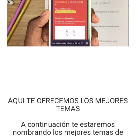
AQUI TE OFRECEMOS LOS MEJORES
TEMAS
A continuación te estaremos
nombrando los mejores temas de