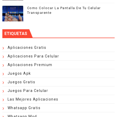
Como Colocar La Pantalla De Tu Celular
Transparente
ETIQUETAS
Aplicaciones Gratis
Aplicaciones Para Celular
Aplicaciones Premium
Juegos Apk
Juegos Gratis
Juegos Para Celular
Las Mejores Aplicaciones
Whatsapp Gratis
Whatsapp Mod