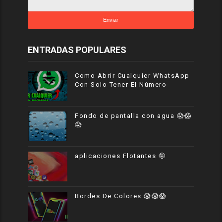
ENTRADAS POPULARES
Como Abrir Cualquier WhatsApp
Con Solo Tener El Número
Fondo de pantalla con agua 😱😱
😱
aplicaciones Flotantes 🤪
Bordes De Colores 😱😱😱