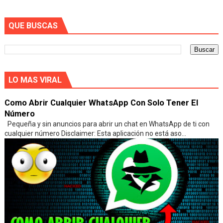
QUE BUSCAS
LO MAS VIRAL
Como Abrir Cualquier WhatsApp Con Solo Tener El
Número
Pequeña y sin anuncios para abrir un chat en WhatsApp de ti con
cualquier número Disclaimer: Esta aplicación no está aso...