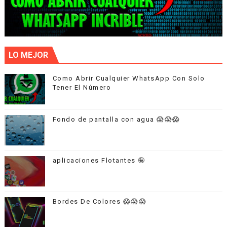
LO MEJOR
Como Abrir Cualquier WhatsApp Con Solo
Tener El Número
Fondo de pantalla con agua 😱😱😱
aplicaciones Flotantes 🤪
Bordes De Colores 😱😱😱