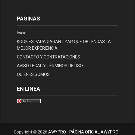
PAGINAS
Inicio
KOOKIES PARA GARANTIZAR QUE OBTENGAS LA
MEJOR EXPERIENCIA
CONTACTO Y CONTRATACIONES
AVISO LEGAL Y TÉRMINOS DE USO
QUIENES SOMOS
EN LINEA
Copyright ©
2026
AWYPRO - PÁGINA OFICIAL AWYPRO -