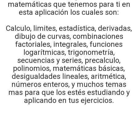
matemáticas que tenemos para ti en
esta aplicación los cuales son:
Calculo, limites, estadística, derivadas,
dibujo de curvas, combinaciones
factoriales, integrales, funciones
logarítmicas, trigonometría,
secuencias y series, precalculo,
polinomios, matemáticas básicas,
desigualdades lineales, aritmética,
números enteros, y muchos temas
mas para que los estés estudiando y
aplicando en tus ejercicios.