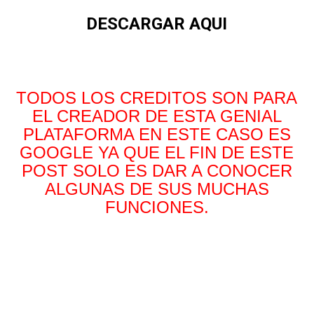
DESCARGAR AQUI
TODOS LOS CREDITOS SON PARA
EL CREADOR DE ESTA GENIAL
PLATAFORMA EN ESTE CASO ES
GOOGLE YA QUE EL FIN DE ESTE
POST SOLO ES DAR A CONOCER
ALGUNAS DE SUS MUCHAS
FUNCIONES.