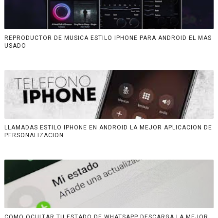
REPRODUCTOR DE MUSICA ESTILO IPHONE PARA ANDROID EL MAS
USADO
LLAMADAS ESTILO IPHONE EN ANDROID LA MEJOR APLICACION DE
PERSONALIZACION
COMO OCULTAR TU ESTADO DE WHATSAPP DESCARGA LA MEJOR