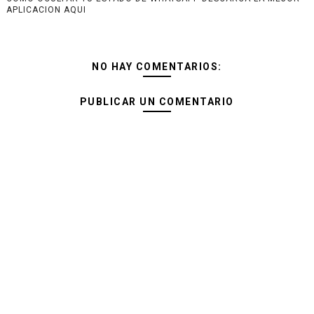
APLICACION AQUI
NO HAY COMENTARIOS:
PUBLICAR UN COMENTARIO