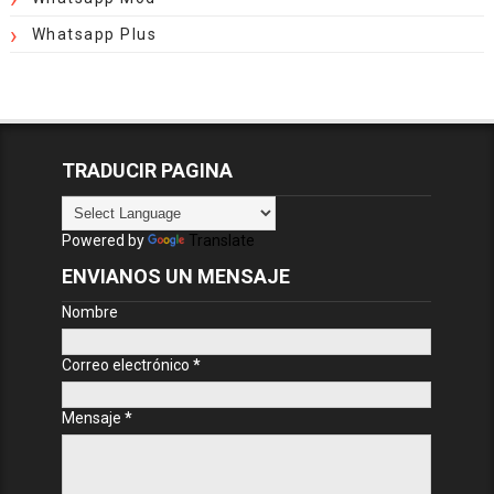
Whatsapp Plus
TRADUCIR PAGINA
Powered by
Translate
ENVIANOS UN MENSAJE
Nombre
Correo electrónico
*
Mensaje
*