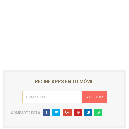
RECIBE APPS EN TU MÓVIL
COMPARTE ESTO: