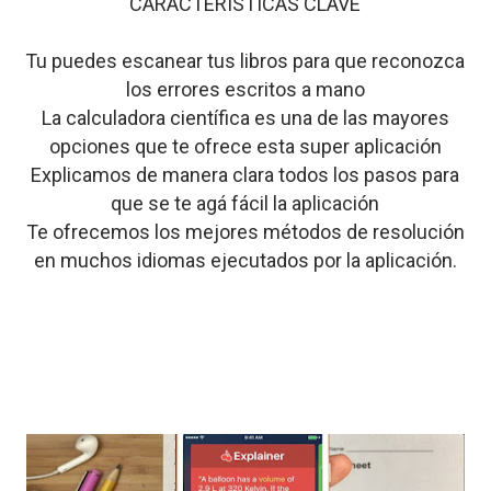
CARACTERISTICAS CLAVE
Tu puedes escanear tus libros para que reconozca
los errores escritos a mano
La calculadora científica es una de las mayores
opciones que te ofrece esta super aplicación
Explicamos de manera clara todos los pasos para
que se te agá fácil la aplicación
Te ofrecemos los mejores métodos de resolución
en muchos idiomas ejecutados por la aplicación.