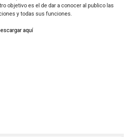
ro objetivo es el de dar a conocer al publico las
aciones y todas sus funciones.
escargar aquí