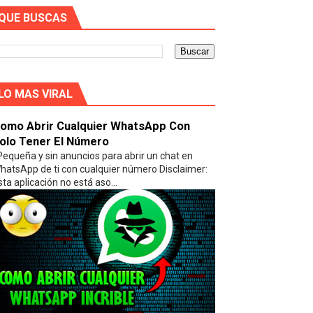
QUE BUSCAS
LO MAS VIRAL
omo Abrir Cualquier WhatsApp Con
olo Tener El Número
equeña y sin anuncios para abrir un chat en
hatsApp de ti con cualquier número Disclaimer:
sta aplicación no está aso...