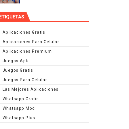
ETIQUETAS
Aplicaciones Gratis
Aplicaciones Para Celular
Aplicaciones Premium
Juegos Apk
Juegos Gratis
Juegos Para Celular
Las Mejores Aplicaciones
Whatsapp Gratis
Whatsapp Mod
Whatsapp Plus