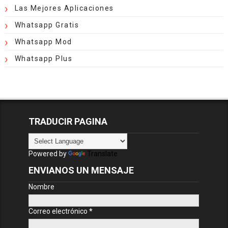
Las Mejores Aplicaciones
Whatsapp Gratis
Whatsapp Mod
Whatsapp Plus
TRADUCIR PAGINA
Powered by
Translate
ENVIANOS UN MENSAJE
Nombre
Correo electrónico
*