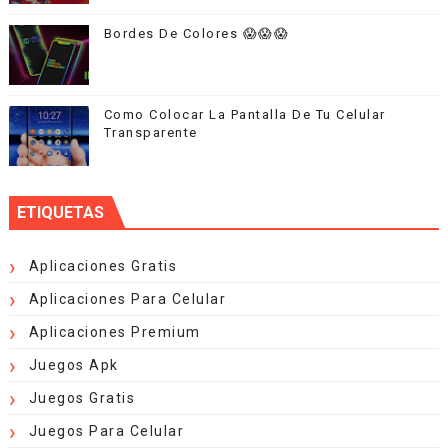
Bordes De Colores 😱😱😱
Como Colocar La Pantalla De Tu Celular
Transparente
ETIQUETAS
Aplicaciones Gratis
Aplicaciones Para Celular
Aplicaciones Premium
Juegos Apk
Juegos Gratis
Juegos Para Celular