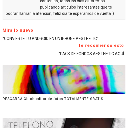
contenido, todos los días estaremos
publicando articulos interesantes que te
podrán llamar la atencion, feliz día te esperamos de vuelta :)
Mira lo nuevo
"CONVIERTE TU ANDROID EN UN IPHONE AESTHETIC"
Te recomiendo esto
"PACK DE FONDOS AESTHETIC AQUÍ
DESCARGA Glitch editor de fotos TOTALMENTE GRATIS