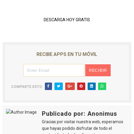
DESCARGA HOY GRATIS
RECIBE APPS EN TU MÓVIL
COMPARTE ESTO:
Publicado por: Anonimus
Gracias por visitar nuestra web, esperamos
que hayas podido disfrutar de todo el