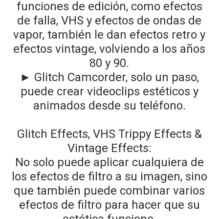
funciones de edición, como efectos
de falla, VHS y efectos de ondas de
vapor, también le dan efectos retro y
efectos vintage, volviendo a los años
80 y 90.
► Glitch Camcorder, solo un paso,
puede crear videoclips estéticos y
animados desde su teléfono.
Glitch Effects, VHS Trippy Effects &
Vintage Effects:
No solo puede aplicar cualquiera de
los efectos de filtro a su imagen, sino
que también puede combinar varios
efectos de filtro para hacer que su
estética funcione.