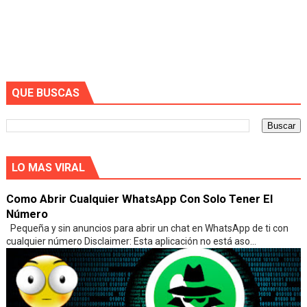
QUE BUSCAS
LO MAS VIRAL
Como Abrir Cualquier WhatsApp Con Solo Tener El
Número
Pequeña y sin anuncios para abrir un chat en WhatsApp de ti con
cualquier número Disclaimer: Esta aplicación no está aso...