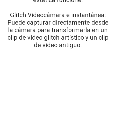
Glitch Videocámara e instantánea:
Puede capturar directamente desde
la cámara para transformarla en un
clip de video glitch artístico y un clip
de video antiguo.