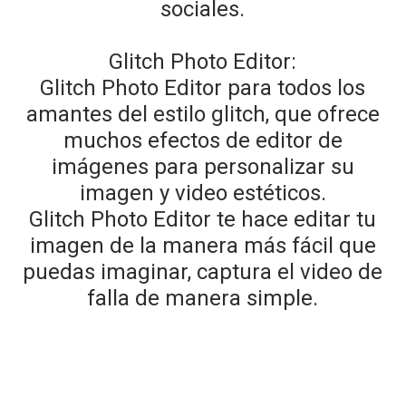
sociales.
Glitch Photo Editor:
Glitch Photo Editor para todos los
amantes del estilo glitch, que ofrece
muchos efectos de editor de
imágenes para personalizar su
imagen y video estéticos.
Glitch Photo Editor te hace editar tu
imagen de la manera más fácil que
puedas imaginar, captura el video de
falla de manera simple.