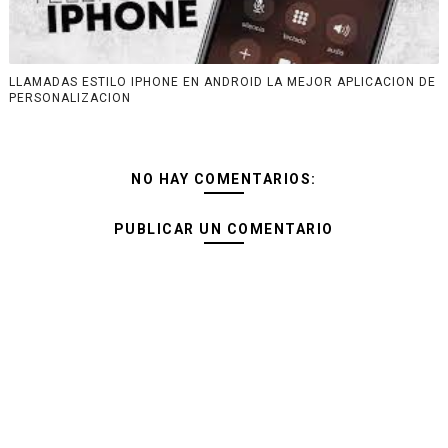
LLAMADAS ESTILO IPHONE EN ANDROID LA MEJOR APLICACION DE
PERSONALIZACION
NO HAY COMENTARIOS:
PUBLICAR UN COMENTARIO