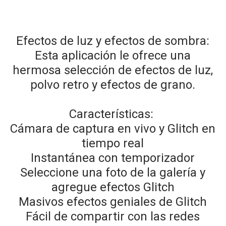
Efectos de luz y efectos de sombra:
Esta aplicación le ofrece una
hermosa selección de efectos de luz,
polvo retro y efectos de grano.
Características:
Cámara de captura en vivo y Glitch en
tiempo real
Instantánea con temporizador
Seleccione una foto de la galería y
agregue efectos Glitch
Masivos efectos geniales de Glitch
Fácil de compartir con las redes