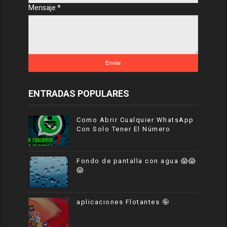
Mensaje
*
ENTRADAS POPULARES
Como Abrir Cualquier WhatsApp
Con Solo Tener El Número
Fondo de pantalla con agua 😱😱
😱
aplicaciones Flotantes 🤪