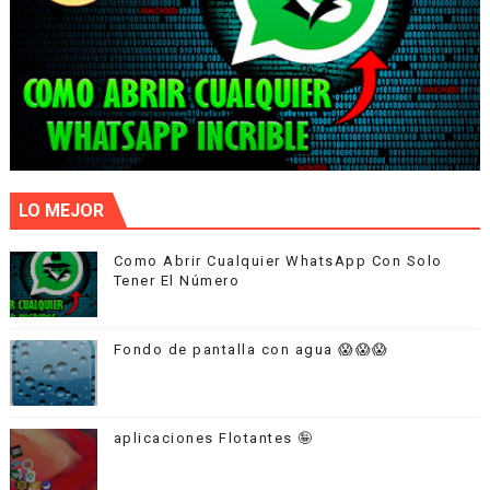
LO MEJOR
Como Abrir Cualquier WhatsApp Con Solo
Tener El Número
Fondo de pantalla con agua 😱😱😱
aplicaciones Flotantes 🤪