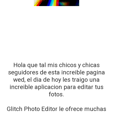
Hola que tal mis chicos y chicas
seguidores de esta increible pagina
wed, el dia de hoy les traigo una
increible aplicacion para editar tus
fotos.
Glitch Photo Editor le ofrece muchas