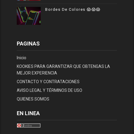
Bordes De Colores 😱😱😱
PAGINAS
Inicio
KOOKIES PARA GARANTIZAR QUE OBTENGAS LA
MEJOR EXPERIENCIA
CONTACTO Y CONTRATACIONES
AVISO LEGAL Y TÉRMINOS DE USO
QUIENES SOMOS
EN LINEA