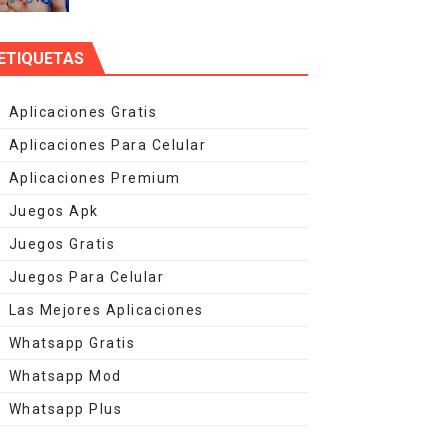
ETIQUETAS
Aplicaciones Gratis
Aplicaciones Para Celular
Aplicaciones Premium
Juegos Apk
Juegos Gratis
Juegos Para Celular
Las Mejores Aplicaciones
Whatsapp Gratis
Whatsapp Mod
Whatsapp Plus