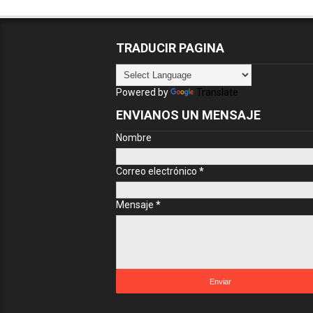
TRADUCIR PAGINA
Powered by
Translate
ENVIANOS UN MENSAJE
Nombre
Correo electrónico
*
Mensaje
*