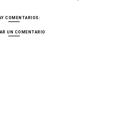
AY COMENTARIOS:
AR UN COMENTARIO