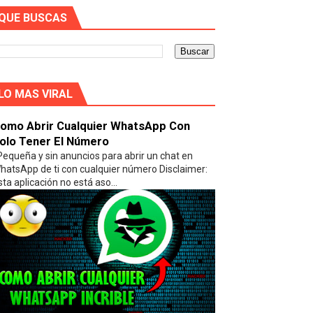
QUE BUSCAS
LO MAS VIRAL
omo Abrir Cualquier WhatsApp Con
olo Tener El Número
equeña y sin anuncios para abrir un chat en
hatsApp de ti con cualquier número Disclaimer:
sta aplicación no está aso...