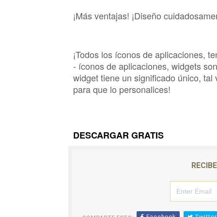
¡Más ventajas! ¡Diseño cuidadosamen
¡Todos los íconos de aplicaciones, 
- íconos de aplicaciones, widgets so
widget tiene un significado único, tal 
para que lo personalices!
DESCARGAR GRATIS
RECIB